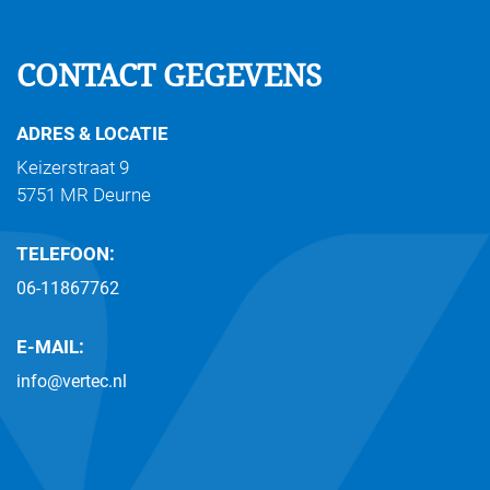
CONTACT GEGEVENS
ADRES & LOCATIE
Keizerstraat 9
5751 MR Deurne
TELEFOON:
06-11867762
E-MAIL:
info@vertec.nl