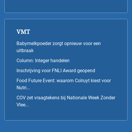
VMT
Babymelkpoeder zorgt opnieuw voor een
uitbraak
Column: Integer handelen
Inschrijving voor FNLI Award geopend
Food Future Event: waarom Colruyt kiest voor
Nutri...
COV zet vraagtekens bij Nationale Week Zonder
Vlee...