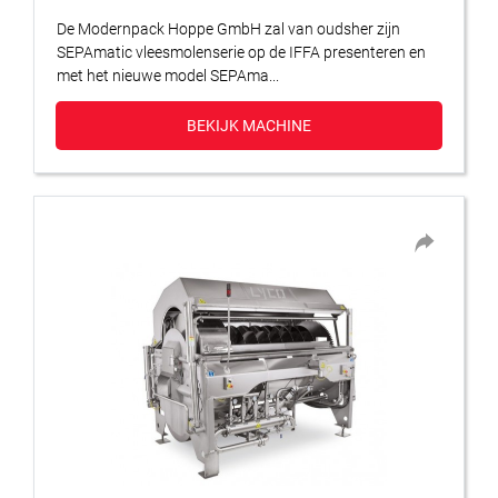
De Modernpack Hoppe GmbH zal van oudsher zijn
SEPAmatic vleesmolenserie op de IFFA presenteren en
met het nieuwe model SEPAma...
BEKIJK MACHINE