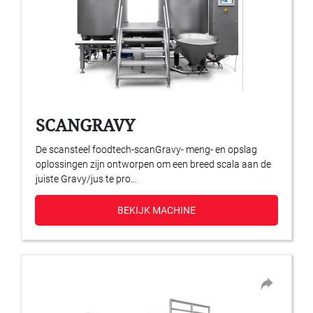
SCANGRAVY
De scansteel foodtech-scanGravy- meng- en opslag
oplossingen zijn ontworpen om een breed scala aan de
juiste Gravy/jus te pro...
BEKIJK MACHINE