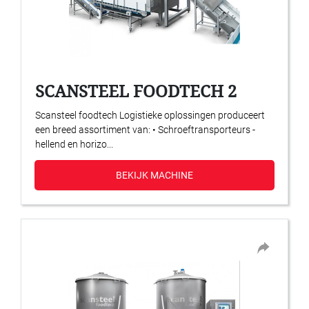
SCANSTEEL FOODTECH 2
Scansteel foodtech Logistieke oplossingen produceert
een breed assortiment van: • Schroeftransporteurs -
hellend en horizo...
BEKIJK MACHINE