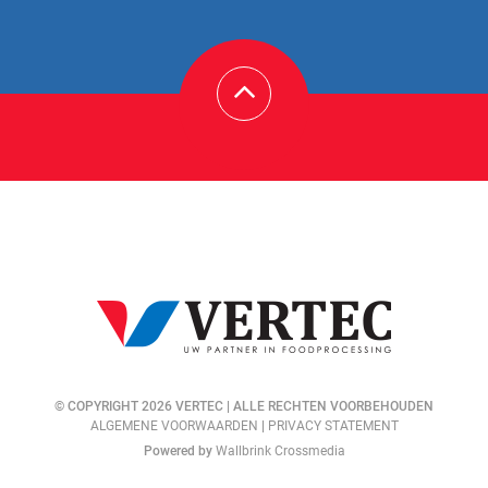
© COPYRIGHT 2026 VERTEC | ALLE RECHTEN VOORBEHOUDEN
ALGEMENE VOORWAARDEN
|
PRIVACY STATEMENT
Powered by
Wallbrink Crossmedia