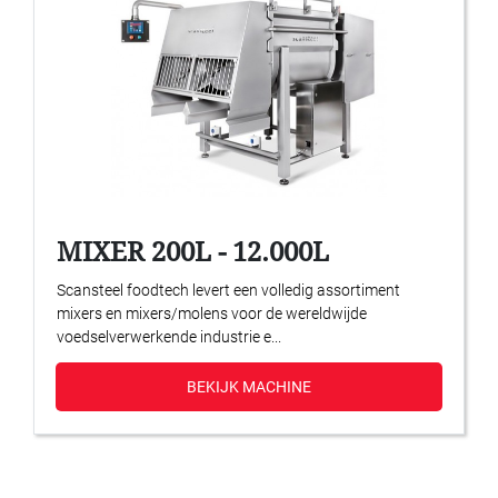
MIXER 200L - 12.000L
Scansteel foodtech levert een volledig assortiment
mixers en mixers/molens voor de wereldwijde
voedselverwerkende industrie e...
BEKIJK MACHINE