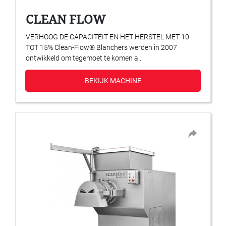
CLEAN FLOW
VERHOOG DE CAPACITEIT EN HET HERSTEL MET 10
TOT 15% Clean-Flow® Blanchers werden in 2007
ontwikkeld om tegemoet te komen a...
BEKIJK MACHINE