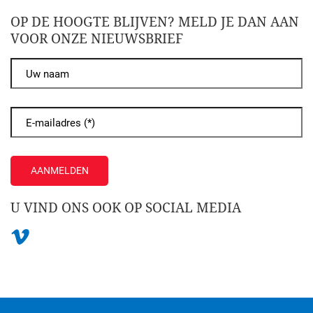
OP DE HOOGTE BLIJVEN? MELD JE DAN AAN
VOOR ONZE NIEUWSBRIEF
AANMELDEN
U VIND ONS OOK OP SOCIAL MEDIA