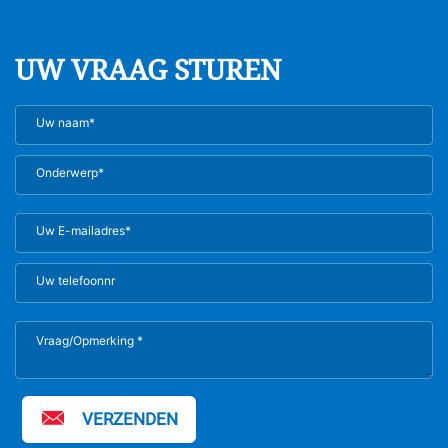
UW VRAAG STUREN
VERZENDEN