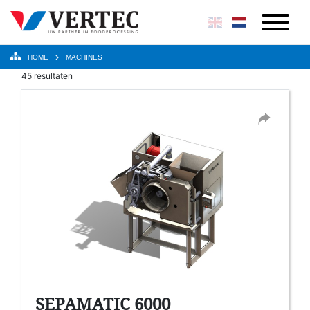
HOME
MACHINES
45 resultaten
SEPAMATIC 6000