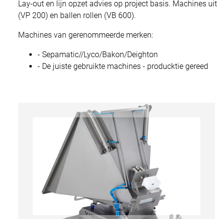
Lay-out en lijn opzet advies op project basis. Machines uit
(VP 200) en ballen rollen (VB 600).
Machines van gerenommeerde merken:
- Sepamatic//Lyco/Bakon/Deighton
- De juiste gebruikte machines - producktie gereed