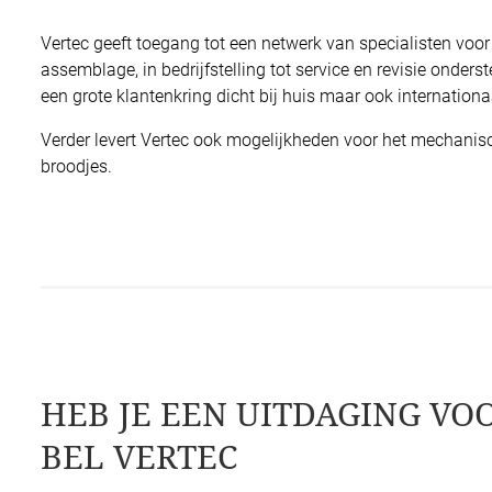
Vertec geeft toegang tot een netwerk van specialisten voor 
assemblage, in bedrijfstelling tot service en revisie onder
een grote klantenkring dicht bij huis maar ook internationa
Verder levert Vertec ook mogelijkheden voor het mechanis
broodjes.
HEB JE EEN UITDAGING VO
BEL VERTEC