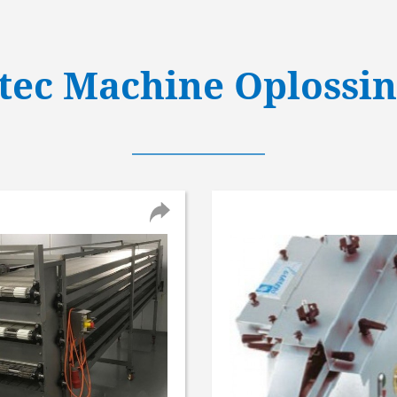
tec Machine Oplossi