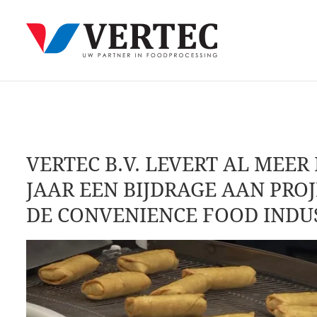
VERTEC B.V. LEVERT AL MEER
JAAR EEN BIJDRAGE AAN PROJ
DE CONVENIENCE FOOD INDUS