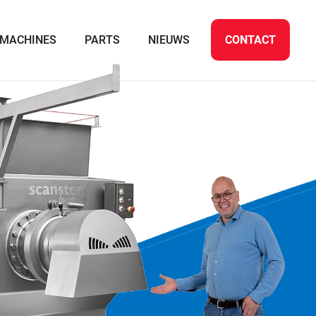
MACHINES
PARTS
NIEUWS
CONTACT