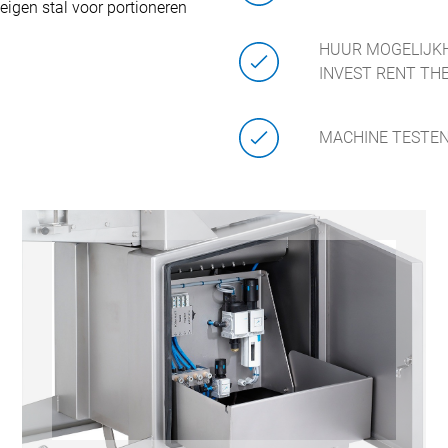
 eigen stal voor portioneren
HUUR MOGELIJKH
INVEST RENT THE
MACHINE TESTEN