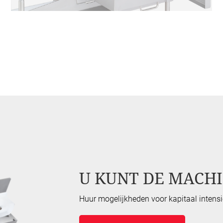
U KUNT DE MACHI
Huur mogelijkheden voor kapitaal intensi