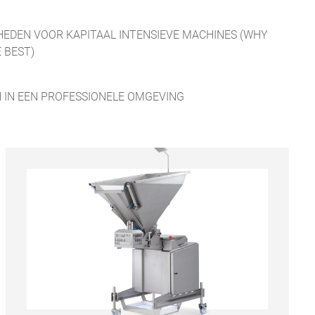
EDEN VOOR KAPITAAL INTENSIEVE MACHINES (WHY
 BEST)
 IN EEN PROFESSIONELE OMGEVING