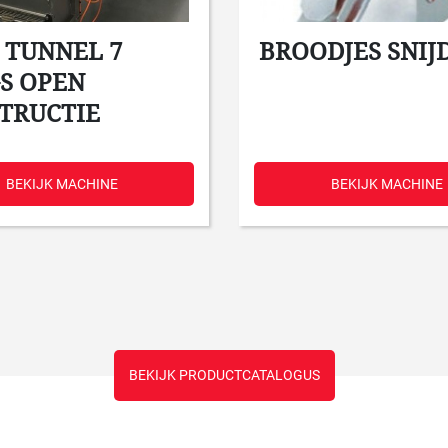
 TUNNEL 7
BROODJES SNIJ
S OPEN
TRUCTIE
BEKIJK MACHINE
BEKIJK MACHINE
BEKIJK PRODUCTCATALOGUS