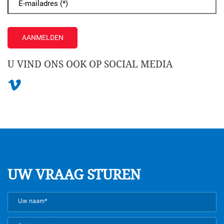
AANMELDEN
U VIND ONS OOK OP SOCIAL MEDIA
UW VRAAG STUREN