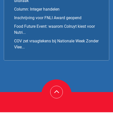
uitbraak
Column: Integer handelen
Inschrijving voor FNLI Award geopend
Food Future Event: waarom Colruyt kiest voor
Nutri...
COV zet vraagtekens bij Nationale Week Zonder
Vlee...