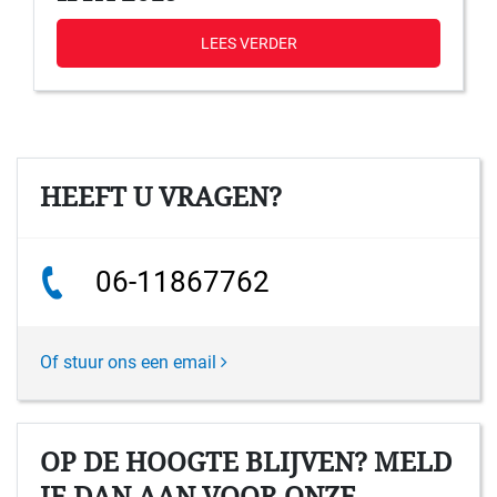
LEES VERDER
HEEFT U VRAGEN?
06-11867762
Of stuur ons een email
OP DE HOOGTE BLIJVEN? MELD