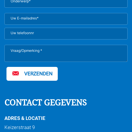
VERZENDEN
CONTACT GEGEVENS
ADRES & LOCATIE
Keizerstraat 9