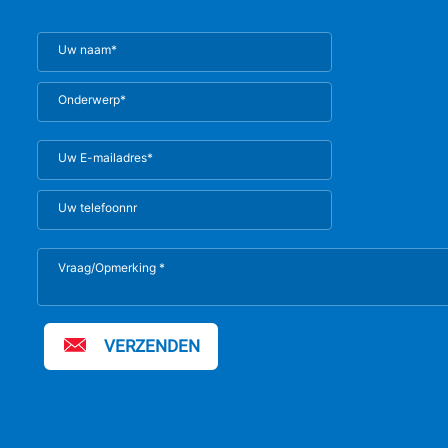
VERZENDEN