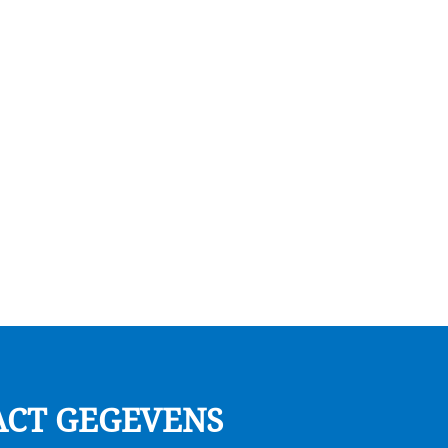
ACT GEGEVENS