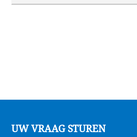
UW VRAAG STUREN