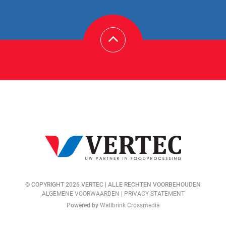
© COPYRIGHT 2026 VERTEC | ALLE RECHTEN VOORBEHOUDEN
ALGEMENE VOORWAARDEN
|
PRIVACY STATEMENT
Powered by
Wallbrink Crossmedia