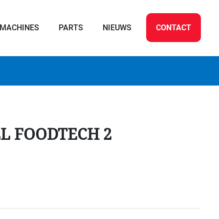
MACHINES
PARTS
NIEUWS
CONTACT
L FOODTECH 2