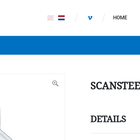
HOME
SCANSTEE
DETAILS